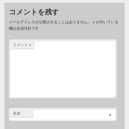
コメントを残す
メールアドレスが公開されることはありません。
※
が付いている
欄は必須項目です
コメント
※
名前
*