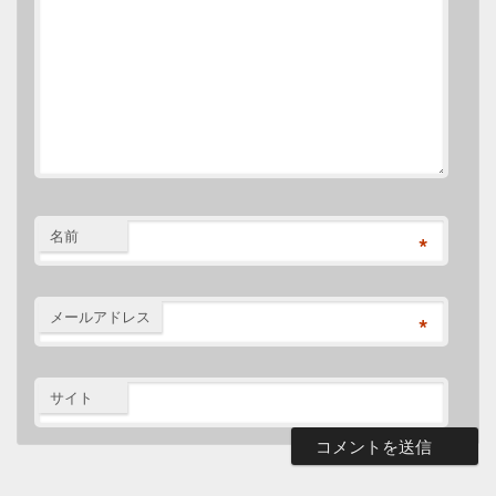
名前
*
メールアドレス
*
サイト