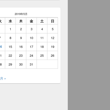
2019年5月
火
水
木
金
土
日
1
2
3
4
5
7
8
9
10
11
12
4
15
16
17
18
19
1
22
23
24
25
26
8
29
30
31
1月 »